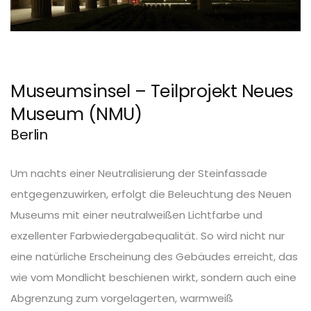
Museumsinsel – Teilprojekt Neues
Museum (NMU)
Berlin
Um nachts einer Neutralisierung der Steinfassade
entgegenzuwirken, erfolgt die Beleuchtung des Neuen
Museums mit einer neutralweißen Lichtfarbe und
exzellenter Farbwiedergabequalität. So wird nicht nur
eine natürliche Erscheinung des Gebäudes erreicht, das
wie vom Mondlicht beschienen wirkt, sondern auch eine
Abgrenzung zum vorgelagerten, warmweiß