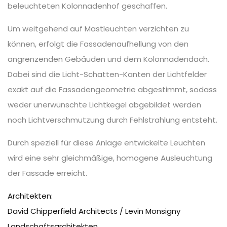
beleuchteten Kolonnadenhof geschaffen.
Um weitgehend auf Mastleuchten verzichten zu
können, erfolgt die Fassadenaufhellung von den
angrenzenden Gebäuden und dem Kolonnadendach.
Dabei sind die Licht-Schatten-Kanten der Lichtfelder
exakt auf die Fassadengeometrie abgestimmt, sodass
weder unerwünschte Lichtkegel abgebildet werden
noch Lichtverschmutzung durch Fehlstrahlung entsteht.
Durch speziell für diese Anlage entwickelte Leuchten
wird eine sehr gleichmäßige, homogene Ausleuchtung
der Fassade erreicht.
Architekten:
David Chipperfield Architects / Levin Monsigny
Landschaftsarchitekten